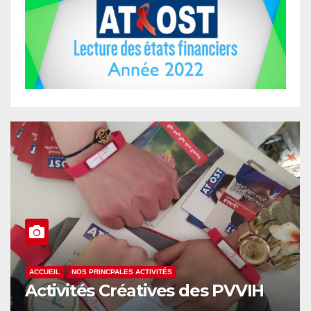
ACCUEIL
NOS PRINCPALES ACTIVITÉS
Activités Créatives des PVVIH