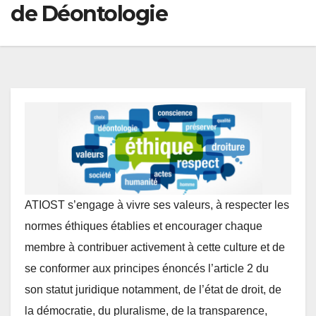
de Déontologie
ATIOST s’engage à vivre ses valeurs, à respecter les
normes éthiques établies et encourager chaque
membre à contribuer activement à cette culture et de
se conformer aux principes énoncés l’article 2 du
son statut juridique notamment, de l’état de droit, de
la démocratie, du pluralisme, de la transparence,