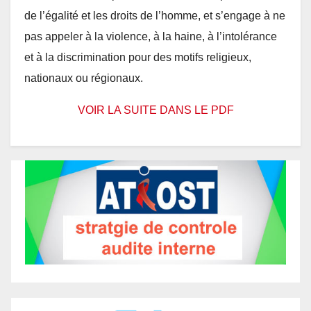
de l’égalité et les droits de l’homme, et s’engage à ne
pas appeler à la violence, à la haine, à l’intolérance
et à la discrimination pour des motifs religieux,
nationaux ou régionaux.
VOIR LA SUITE DANS LE PDF