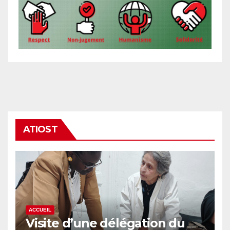
ATIOST
ACCUEIL
Visite d’une délégation du