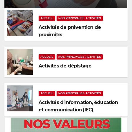
ACCUEIL
NOS PRINCPALES ACTIVITÉS
Activités de prévention de
proximité:
ACCUEIL
NOS PRINCPALES ACTIVITÉS
Activités de dépistage
ACCUEIL
NOS PRINCPALES ACTIVITÉS
Activités d’information, éducation
et communication (IEC)