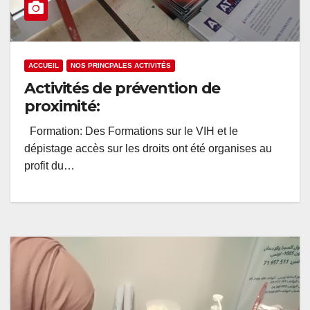
ACCUEIL
NOS PRINCPALES ACTIVITÉS
Activités de prévention de
proximité:
Formation: Des Formations sur le VIH et le
dépistage accès sur les droits ont été organises au
profit du…