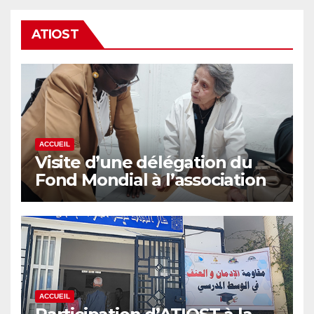
ATIOST
ACCUEIL
Visite d’une délégation du
Fond Mondial à l’association
ATIOST – 6 mai 2026
ACCUEIL