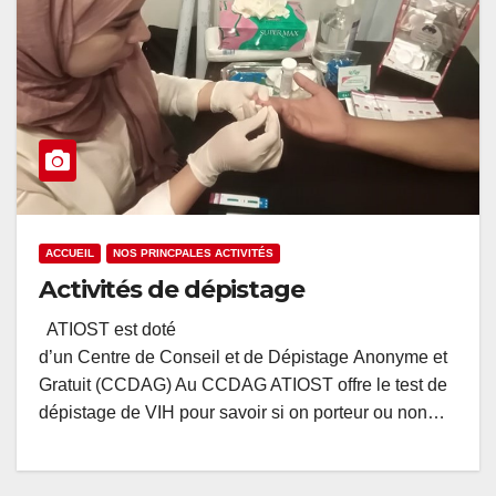
ACCUEIL
NOS PRINCPALES ACTIVITÉS
Activités de dépistage
ATIOST est doté
d’un Centre de Conseil et de Dépistage Anonyme et
Gratuit (CCDAG) Au CCDAG ATIOST offre le test de
dépistage de VIH pour savoir si on porteur ou non…