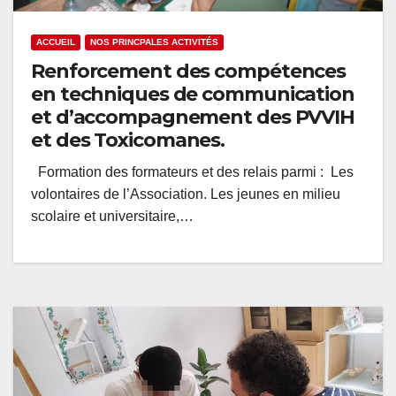
ACCUEIL
NOS PRINCPALES ACTIVITÉS
Renforcement des compétences
en techniques de communication
et d’accompagnement des PVVIH
et des Toxicomanes.
Formation des formateurs et des relais parmi : Les
volontaires de l’Association. Les jeunes en milieu
scolaire et universitaire,…