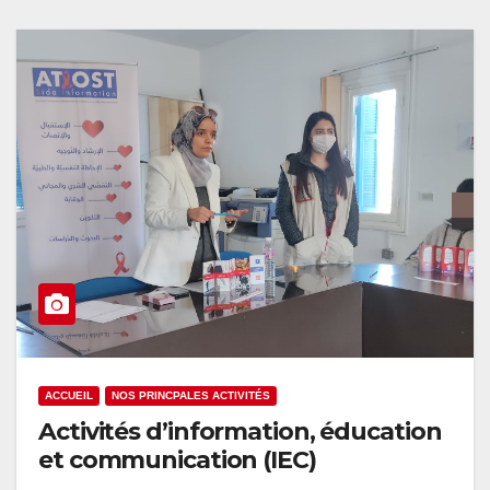
ACCUEIL
NOS PRINCPALES ACTIVITÉS
Activités d’information, éducation
et communication (IEC)