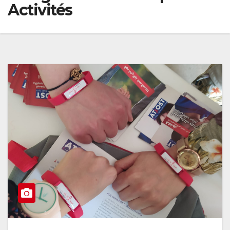
Activités