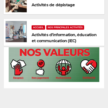
Activités de dépistage
ACCUEIL
NOS PRINCPALES ACTIVITÉS
Activités d’information, éducation
et communication (IEC)