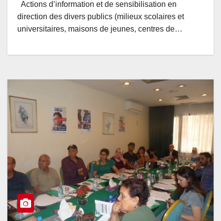
Actions d’information et de sensibilisation en
direction des divers publics (milieux scolaires et
universitaires, maisons de jeunes, centres de…