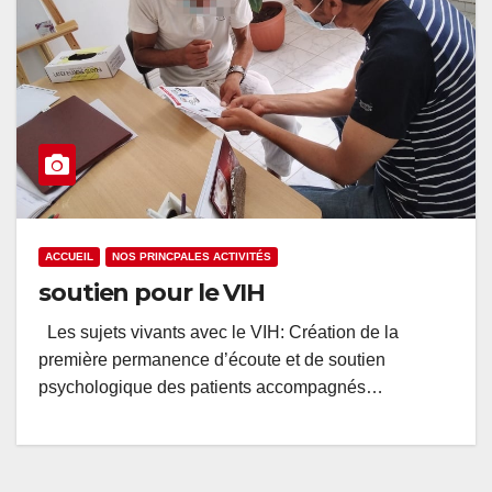
ACCUEIL
NOS PRINCPALES ACTIVITÉS
soutien pour le VIH
Les sujets vivants avec le VIH: Création de la
première permanence d’écoute et de soutien
psychologique des patients accompagnés…